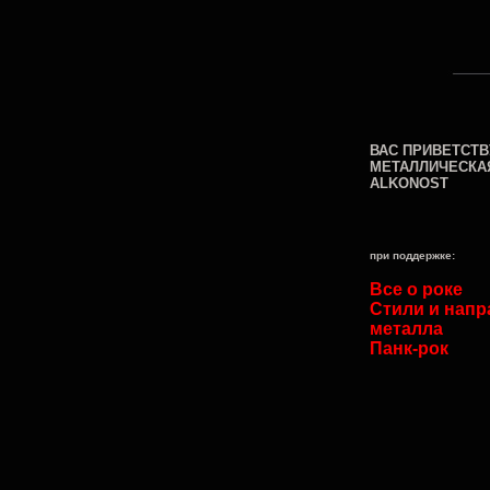
ВАС ПРИВЕТСТВ
МЕТАЛЛИЧЕСКА
ALKONOST
при поддержке:
Все о роке
Стили и напр
металла
Панк-рок